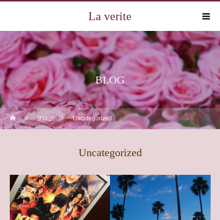
La verite
BLOG
ブログ
Uncategorized
Uncategorized