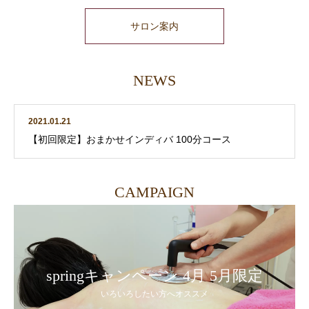
サロン案内
NEWS
2021.01.21
【初回限定】おまかせインディバ 100分コース
CAMPAIGN
springキャンペーン 4月 5月限定
いろいろしたい方へオススメ