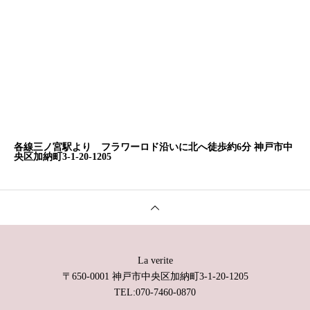
各線三ノ宮駅より フラワーロド沿いに北へ徒歩約6分
神戸市中
央区加納町3-1-20-1205
La verite
〒650-0001 神戸市中央区加納町3-1-20-1205
TEL:070-7460-0870