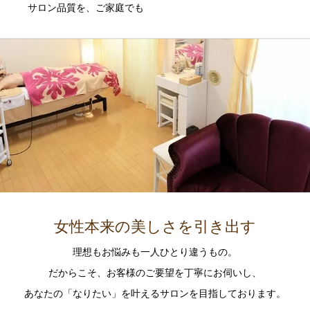
サロン品質を、ご家庭でも
女性本来の美しさを引き出す
理想もお悩みも一人ひとり違うもの。
だからこそ、お客様のご要望を丁寧にお伺いし、
あなたの「なりたい」を叶えるサロンを目指しております。