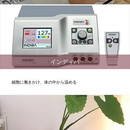
インディバ
細胞に働きかけ、体の中から温める