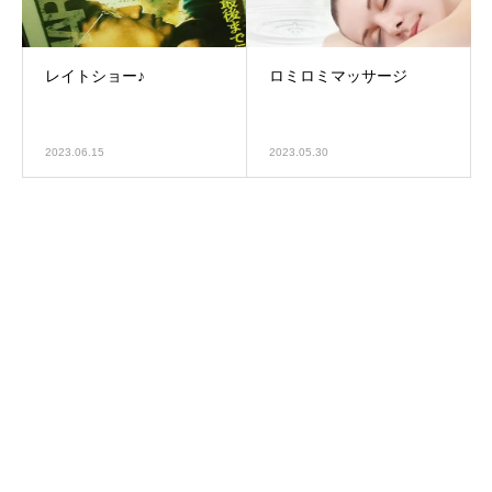
レイトショー♪
ロミロミマッサージ
2023.06.15
2023.05.30