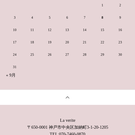
1
2
3
4
5
6
7
8
9
10
11
12
13
14
15
16
17
18
19
20
21
22
23
24
25
26
27
28
29
30
31
« 9月
La verite
〒650-0001 神戸市中央区加納町3-1-20-1205
TEL:070-7460-0870